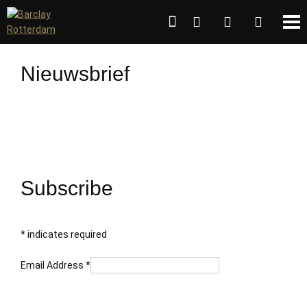
Nieuwsbrief
Subscribe
*
indicates required
Email Address
*